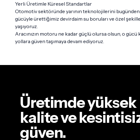
Yerli Üretimle Küresel Standartlar
Otomotiv sektöründe yarının teknolojilerini bugünden 
gücüyle ürettiğimiz devirdaim su boruları ve özel şekill
yaşıyoruz.
Aracınızın motoru ne kadar güçlü olursa olsun, o gücü k
yollara güven taşımaya devam ediyoruz.
Üretimde yüksek
kalite ve kesintisi
güven.