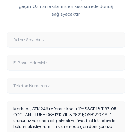
geçin. Uzman ekibimiz en kısa sürede dönüş
sağlayacaktır.