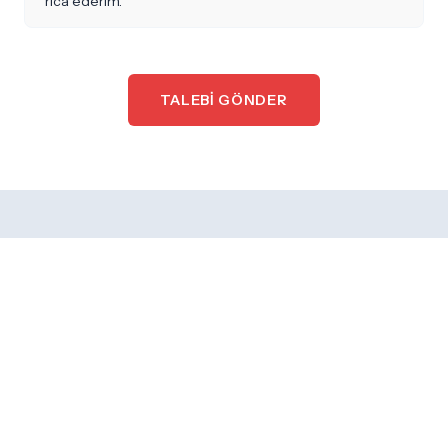
TALEBI GÖNDER