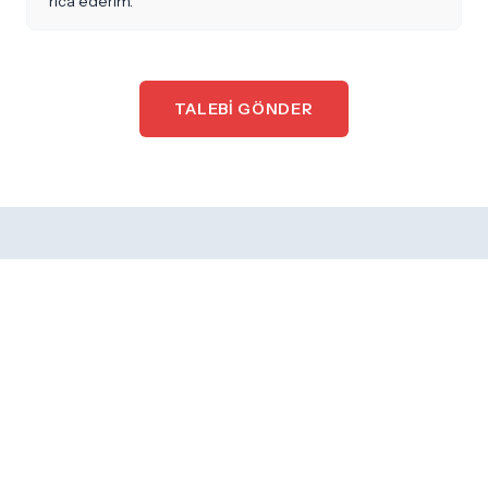
TALEBI GÖNDER