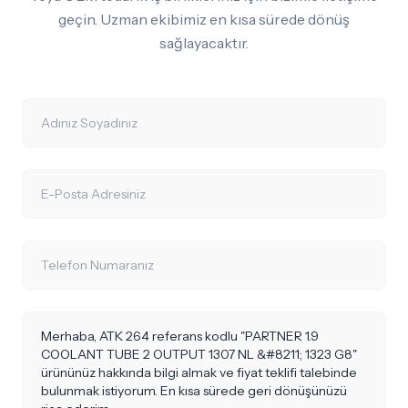
geçin. Uzman ekibimiz en kısa sürede dönüş
sağlayacaktır.