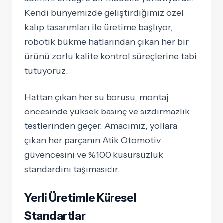
Kendi bünyemizde geliştirdiğimiz özel
kalıp tasarımları ile üretime başlıyor,
robotik bükme hatlarından çıkan her bir
ürünü zorlu kalite kontrol süreçlerine tabi
tutuyoruz.
Hattan çıkan her su borusu, montaj
öncesinde
yüksek basınç ve sızdırmazlık
testlerinden
geçer. Amacımız, yollara
çıkan her parçanın Atik Otomotiv
güvencesini ve %100 kusursuzluk
standardını taşımasıdır.
Yerli Üretimle Küresel
Standartlar