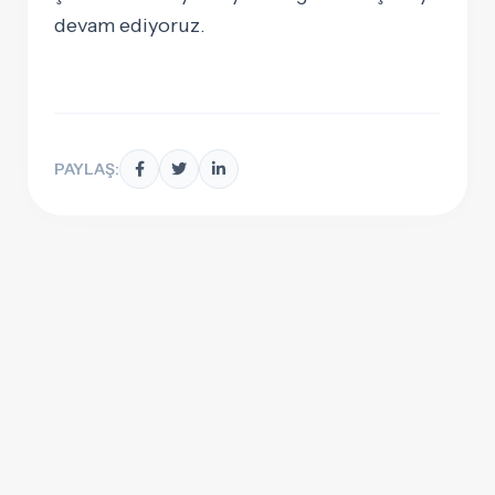
devam ediyoruz.
PAYLAŞ: