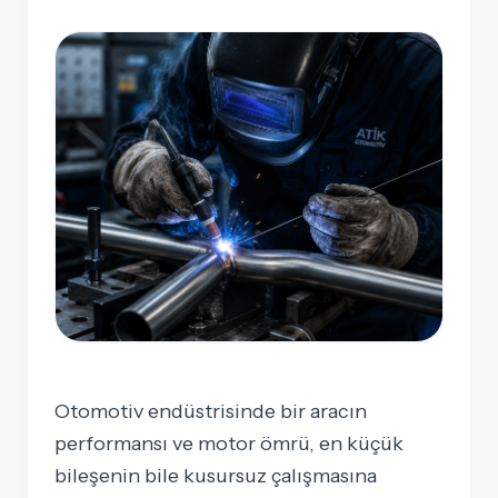
Otomotiv endüstrisinde bir aracın
performansı ve motor ömrü, en küçük
bileşenin bile kusursuz çalışmasına