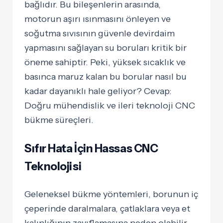
bağlıdır. Bu bileşenlerin arasında,
motorun aşırı ısınmasını önleyen ve
soğutma sıvısının güvenle devirdaim
yapmasını sağlayan su boruları kritik bir
öneme sahiptir. Peki, yüksek sıcaklık ve
basınca maruz kalan bu borular nasıl bu
kadar dayanıklı hale geliyor? Cevap:
Doğru mühendislik ve ileri teknoloji CNC
bükme süreçleri.
Sıfır Hata İçin Hassas CNC
Teknolojisi
Geleneksel bükme yöntemleri, borunun iç
çeperinde daralmalara, çatlaklara veya et