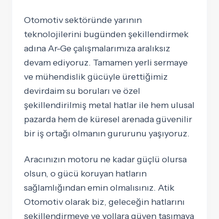
Otomotiv sektöründe yarının
teknolojilerini bugünden şekillendirmek
adına Ar-Ge çalışmalarımıza aralıksız
devam ediyoruz. Tamamen yerli sermaye
ve mühendislik gücüyle ürettiğimiz
devirdaim su boruları ve özel
şekillendirilmiş metal hatlar ile hem ulusal
pazarda hem de küresel arenada güvenilir
bir iş ortağı olmanın gururunu yaşıyoruz.
Aracınızın motoru ne kadar güçlü olursa
olsun, o gücü koruyan hatların
sağlamlığından emin olmalısınız. Atik
Otomotiv olarak biz, geleceğin hatlarını
şekillendirmeye ve yollara güven taşımaya