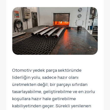
Otomotiv yedek parça sektöründe
liderliğin yolu, sadece hazır olanı
üretmekten değil; bir parçayı sıfırdan
tasarlayabilme, geliştirebilme ve en zorlu
koşullara hazır hale getirebilme
kabiliyetinden geçer. Sürekli yenilenen