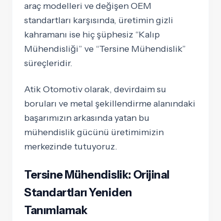
araç modelleri ve değişen OEM
standartları karşısında, üretimin gizli
kahramanı ise hiç şüphesiz “Kalıp
Mühendisliği” ve “Tersine Mühendislik”
süreçleridir.
Atik Otomotiv olarak, devirdaim su
boruları ve metal şekillendirme alanındaki
başarımızın arkasında yatan bu
mühendislik gücünü üretimimizin
merkezinde tutuyoruz.
Tersine Mühendislik: Orijinal
Standartları Yeniden
Tanımlamak