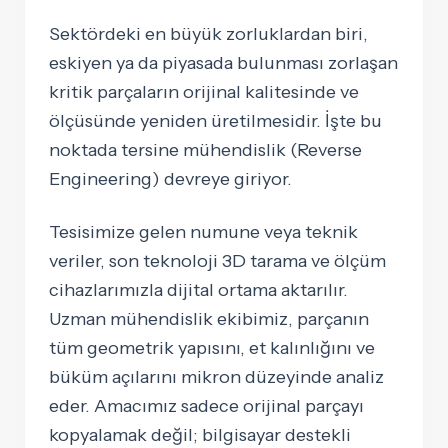
Sektördeki en büyük zorluklardan biri,
eskiyen ya da piyasada bulunması zorlaşan
kritik parçaların orijinal kalitesinde ve
ölçüsünde yeniden üretilmesidir. İşte bu
noktada tersine mühendislik (Reverse
Engineering) devreye giriyor.
Tesisimize gelen numune veya teknik
veriler, son teknoloji 3D tarama ve ölçüm
cihazlarımızla dijital ortama aktarılır.
Uzman mühendislik ekibimiz, parçanın
tüm geometrik yapısını, et kalınlığını ve
büküm açılarını mikron düzeyinde analiz
eder. Amacımız sadece orijinal parçayı
kopyalamak değil; bilgisayar destekli