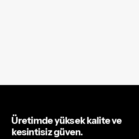
Üretimde yüksek kalite ve
kesintisiz güven.