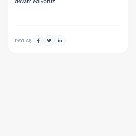
devam ediyoruz.
PAYLAŞ: