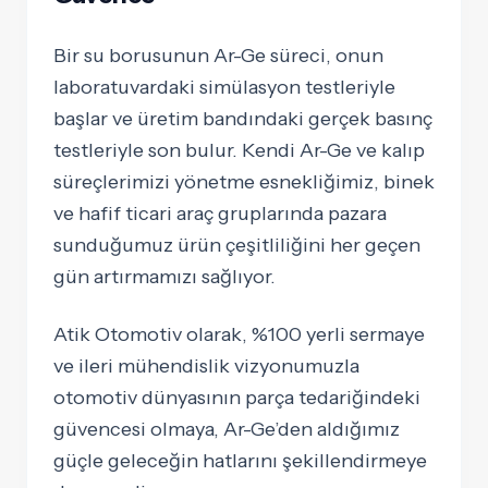
Bir su borusunun Ar-Ge süreci, onun
laboratuvardaki simülasyon testleriyle
başlar ve üretim bandındaki gerçek basınç
testleriyle son bulur. Kendi Ar-Ge ve kalıp
süreçlerimizi yönetme esnekliğimiz, binek
ve hafif ticari araç gruplarında pazara
sunduğumuz ürün çeşitliliğini her geçen
gün artırmamızı sağlıyor.
Atik Otomotiv olarak, %100 yerli sermaye
ve ileri mühendislik vizyonumuzla
otomotiv dünyasının parça tedariğindeki
güvencesi olmaya, Ar-Ge’den aldığımız
güçle geleceğin hatlarını şekillendirmeye