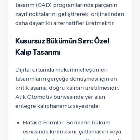
tasarım (CAD) programlarında parçanın
zayıf noktalarını geliştirerek, orijinalinden
daha dayanıklı alternatifler üretmektir.
Kusursuz Bükümün Sırrı: Özel
Kalıp Tasarımı
Dijital ortamda mükemmelleştirilen
tasarımların gerçeğe dönüşmesi için en
kritik aşama, doğru kalıbın üretilmesidir.
Atik Otomotiv bünyesinde yer alan
entegre kalıphanemiz sayesinde:
Hatasız Formlar:
Boruların büküm
esnasında kırılmasını, çatlamasını veya