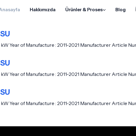
Anasayfa
Hakkımızda
Ürünler & Proses
Blog
USU
 kW Year of Manufacture : 2011-2021 Manufacturer Article N
USU
 kW Year of Manufacture : 2011-2021 Manufacturer Article N
USU
 kW Year of Manufacture : 2011-2021 Manufacturer Article N