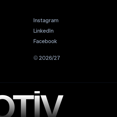
Instagram
LinkedIn
Facebook
© 2026/27
OTİV