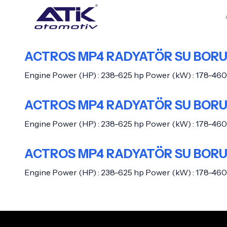
ACTROS MP4 RADYATÖR SU BOR
Engine Power (HP) : 238-625 hp Power (kW) : 178-460
ACTROS MP4 RADYATÖR SU BOR
Engine Power (HP) : 238-625 hp Power (kW) : 178-460
ACTROS MP4 RADYATÖR SU BOR
Engine Power (HP) : 238-625 hp Power (kW) : 178-460