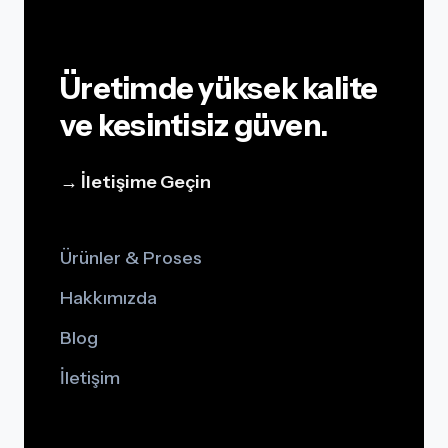
Üretimde yüksek kalite
ve kesintisiz güven.
→ İletişime Geçin
Ürünler & Proses
Hakkımızda
Blog
İletişim