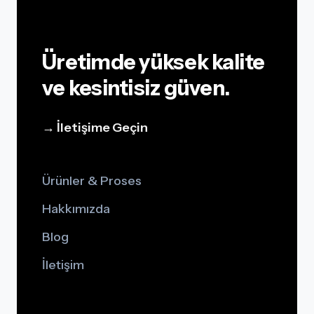
Üretimde yüksek kalite
ve kesintisiz güven.
→ İletişime Geçin
Ürünler & Proses
Hakkımızda
Blog
İletişim