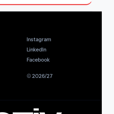
Instagram
LinkedIn
Facebook
© 2026/27