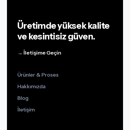
Üretimde yüksek kalite
ve kesintisiz güven.
→ İletişime Geçin
Ürünler & Proses
Hakkımızda
Blog
İletişim