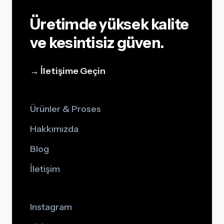
Üretimde yüksek kalite
ve kesintisiz güven.
→ İletişime Geçin
Ürünler & Proses
Hakkımızda
Blog
İletişim
Instagram