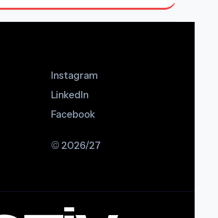
Instagram
LinkedIn
Facebook
© 2026/27