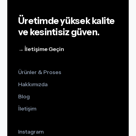
Üretimde yüksek kalite
ve kesintisiz güven.
→ İletişime Geçin
Ürünler & Proses
Hakkımızda
Blog
İletişim
Instagram