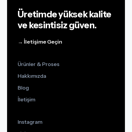
Üretimde yüksek kalite
ve kesintisiz güven.
→ İletişime Geçin
Ürünler & Proses
Hakkımızda
Blog
İletişim
Instagram