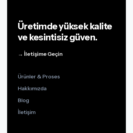
Üretimde yüksek kalite
ve kesintisiz güven.
→ İletişime Geçin
Ürünler & Proses
Hakkımızda
Blog
İletişim