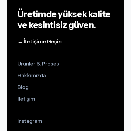
Üretimde yüksek kalite
ve kesintisiz güven.
→ İletişime Geçin
Ürünler & Proses
Hakkımızda
Blog
İletişim
Instagram