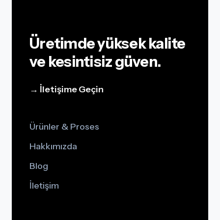
Üretimde yüksek kalite
ve kesintisiz güven.
→ İletişime Geçin
Ürünler & Proses
Hakkımızda
Blog
İletişim