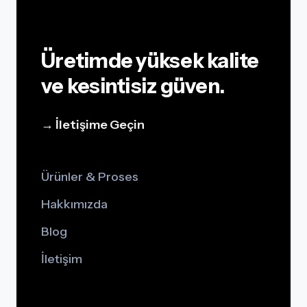
Üretimde yüksek kalite
ve kesintisiz güven.
→ İletişime Geçin
Ürünler & Proses
Hakkımızda
Blog
İletişim