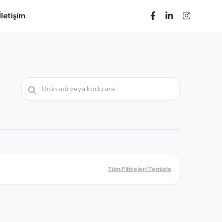
İletişim
Tüm Filtreleri Temizle