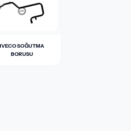
IVECO SOĞUTMA
BORUSU