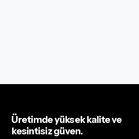
Üretimde yüksek kalite ve
kesintisiz güven.